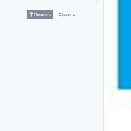
Сбросить...
Показать