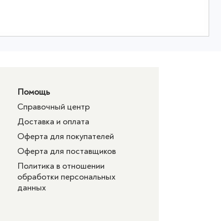
Помощь
Справочный центр
Доставка и оплата
Оферта для покупателей
Оферта для поставщиков
Политика в отношении
обработки персональных
данных