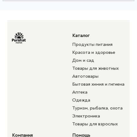
Каталог
Продукты питания
Красота и здоровье
Дом и сад
Товары для животных
Автотовары
Бытовая химия и гигиена
Аптека
Одежда
Туризм, рыбалка, охота
Электроника
Товары для взрослых
Компания
Помощь