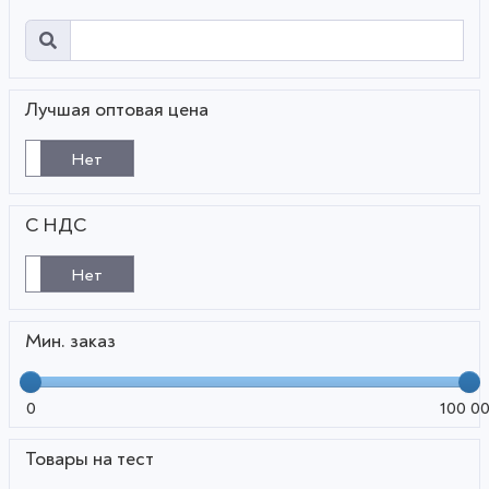
Лучшая оптовая цена
Нет
С НДС
Нет
Мин. заказ
0
100 0
Товары на тест