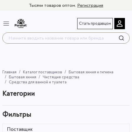
Тысячи товаров оптом.
Регистрация
Стать продавцом
Главная
Каталог поставщиков
Бытовая химия и гигиена
Бытовая химия
Чистящие средства
Средства для ванной и туалета
Категории
Фильтры
Поставщик