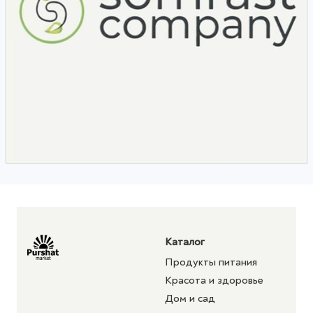
Каталог
Продукты питания
Красота и здоровье
Дом и сад