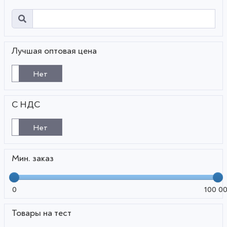
Лучшая оптовая цена
Нет
С НДС
Нет
Мин. заказ
0
100 0
Товары на тест