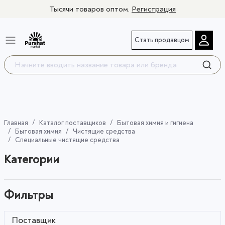
Тысячи товаров оптом.
Регистрация
Стать продавцом
Главная
Каталог поставщиков
Бытовая химия и гигиена
Бытовая химия
Чистящие средства
Специальные чистящие средства
Категории
Фильтры
Поставщик