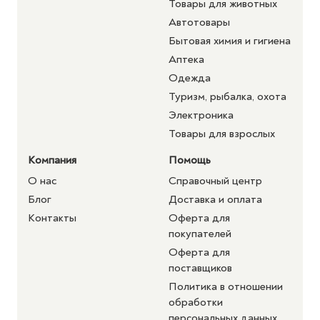
Товары для животных
Автотовары
Бытовая химия и гигиена
Аптека
Одежда
Туризм, рыбалка, охота
Электроника
Товары для взрослых
Компания
Помощь
О нас
Справочный центр
Блог
Доставка и оплата
Контакты
Оферта для
покупателей
Оферта для
поставщиков
Политика в отношении
обработки
персональных данных