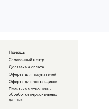
Помощь
Справочный центр
Доставка и оплата
Оферта для покупателей
Оферта для поставщиков
Политика в отношении
обработки персональных
данных