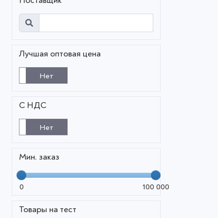
Поставщик
Лучшая оптовая цена
Нет
С НДС
Нет
Мин. заказ
0
100 000
Товары на тест