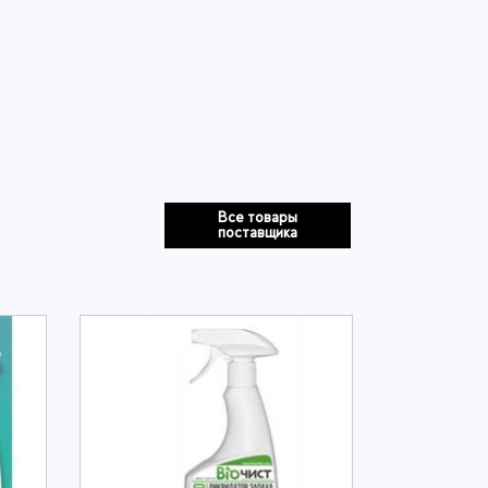
Все товары
поставщика