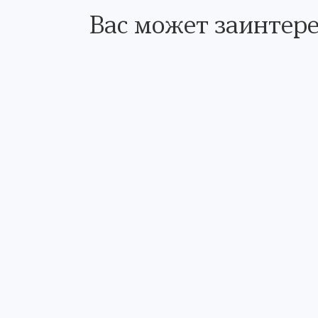
Вас может заинтере