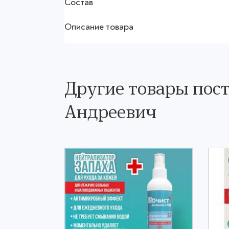
Состав
Описание товара
Другие товары пос
Андреевич