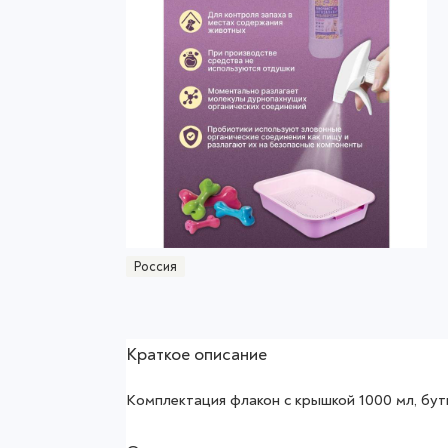
Россия
Краткое описание
Комплектация флакон с крышкой 1000 мл, бу