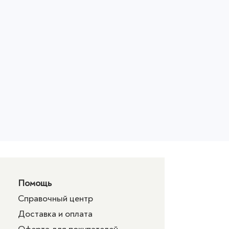
Помощь
Справочный центр
Доставка и оплата