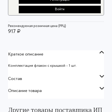
Войти
Рекомендуемая розничная цена (РРЦ)
917 ₽
Краткое описание
Комплектация флакон с крышкой - 1 шт.
Состав
Описание товара
Другие товары поставщика ИП