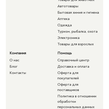
Автотовары
Бытовая химия и гигиена
Аптека
Одежда
Туризм, рыбалка, охота
Электроника
Товары для взрослых
Компания
Помощь
О нас
Справочный центр
Блог
Доставка и оплата
Контакты
Оферта для
покупателей
Оферта для
поставщиков
Политика в отношении
обработки
персональных данных