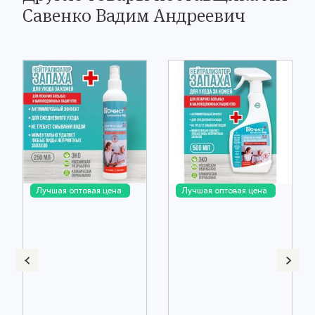
Савенко Вадим Андреевич
Лучшая оптовая цена
Лучшая оптовая цена