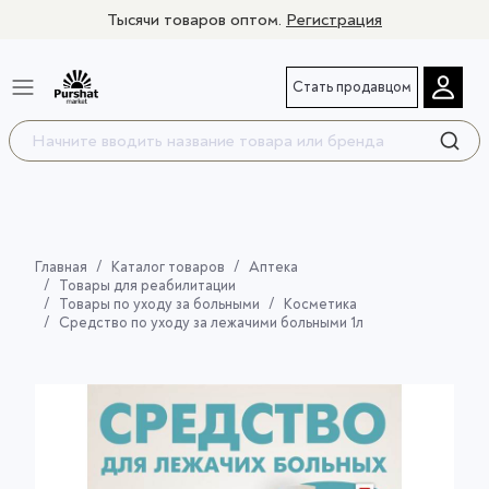
Тысячи товаров оптом.
Регистрация
Стать продавцом
Главная
Каталог товаров
Аптека
Товары для реабилитации
Товары по уходу за больными
Косметика
Средство по уходу за лежачими больными 1л