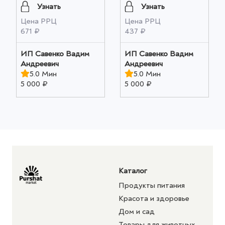
Узнать
Узнать
Цена РРЦ
Цена РРЦ
671 ₽
437 ₽
ИП Савенко Вадим
ИП Савенко Вадим
Андреевич
Андреевич
5.0 Мин
5.0 Мин
5 000 ₽
5 000 ₽
Каталог
Продукты питания
Красота и здоровье
Дом и сад
Товары для животных