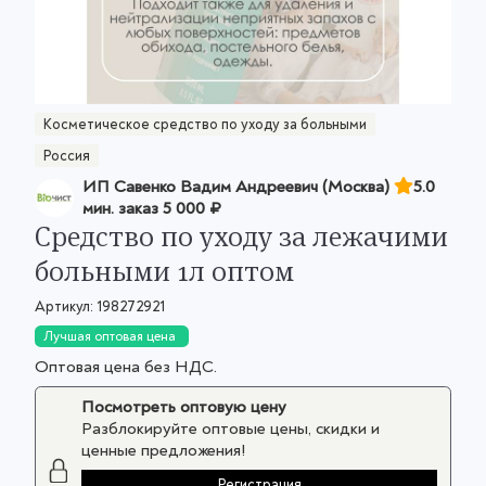
Косметическое средство по уходу за больными
Россия
ИП Савенко Вадим Андреевич (Москва)
5.0
мин. заказ
5 000 ₽
Средство по уходу за лежачими
больными 1л оптом
Артикул:
198272921
Лучшая оптовая цена
Оптовая цена без НДС.
Посмотреть оптовую цену
Разблокируйте оптовые цены, скидки и
ценные предложения!
Регистрация