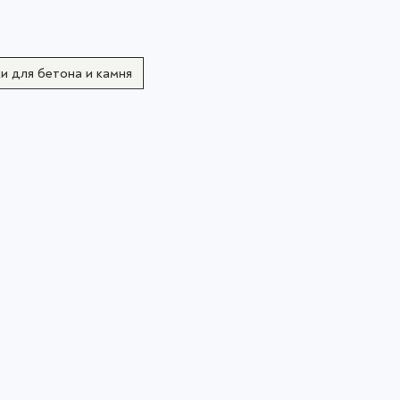
и для бетона и камня