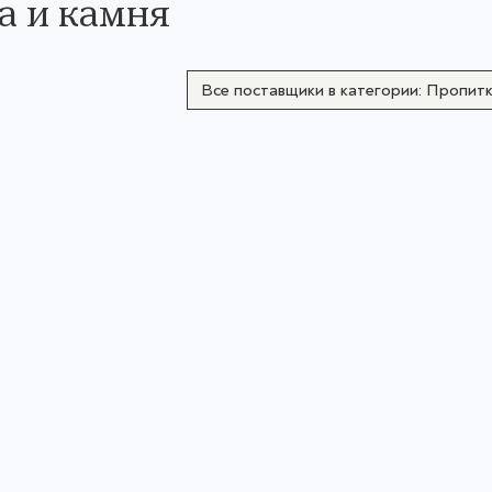
а и камня
Все поставщики в категории: Пропитк