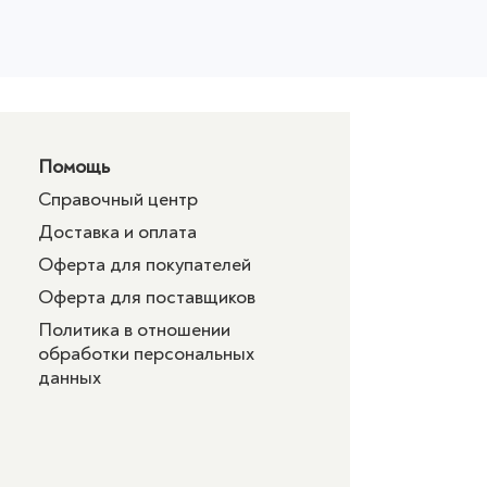
Помощь
Справочный центр
Доставка и оплата
Оферта для покупателей
Оферта для поставщиков
Политика в отношении
обработки персональных
данных