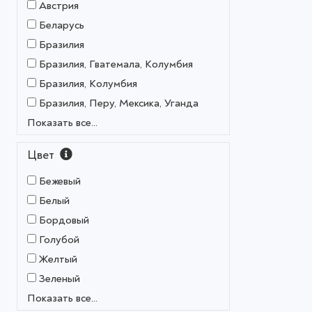
Австрия
Беларусь
Бразилия
Бразилия, Гватемала, Колумбия
Бразилия, Колумбия
Бразилия, Перу, Мексика, Уганда
Показать все...
Цвет
Бежевый
Белый
Бордовый
Голубой
Желтый
Зеленый
Показать все...