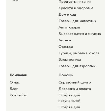
Продукты питания
Красота и здоровье
Дом и сад
Товары для животных
Автотовары
Бытовая химия и гигиена
Аптека
Одежда
Туризм, рыбалка, охота
Электроника
Товары для взрослых
Компания
Помощь
О нас
Справочный центр
Блог
Доставка и оплата
Контакты
Оферта для
покупателей
Оферта для