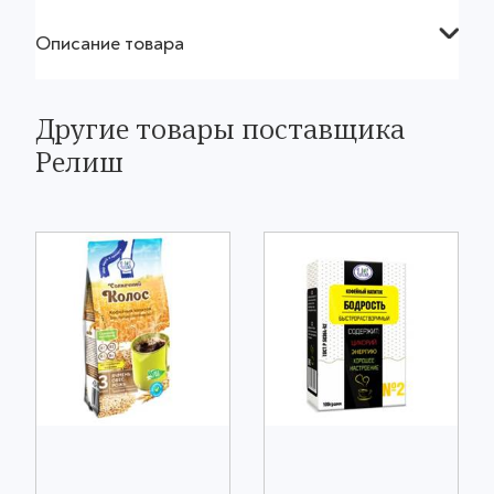
Описание товара
Другие товары поставщика
Релиш