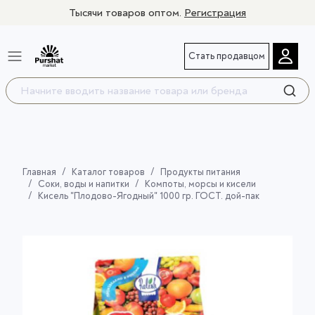
Тысячи товаров оптом.
Регистрация
Стать продавцом
Главная
Каталог товаров
Продукты питания
Соки, воды и напитки
Компоты, морсы и кисели
Кисель "Плодово-Ягодный" 1000 гр. ГОСТ. дой-пак