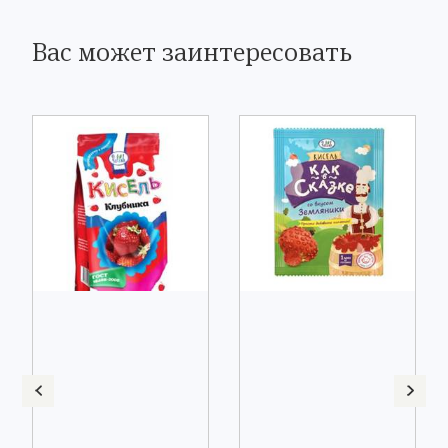
Вас может заинтересовать