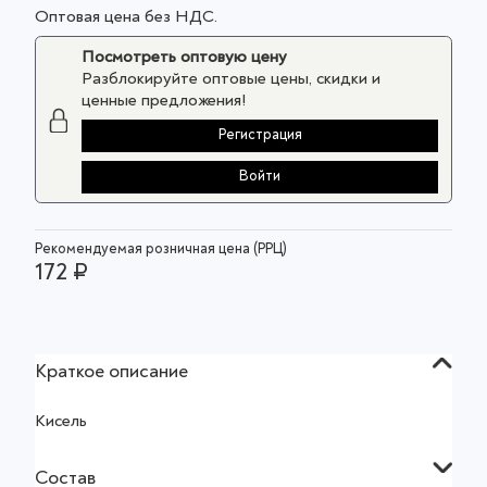
Оптовая цена без НДС.
Посмотреть оптовую цену
Разблокируйте оптовые цены, скидки и
ценные предложения!
Регистрация
Войти
Рекомендуемая розничная цена (РРЦ)
172 ₽
Краткое описание
Кисель
Состав