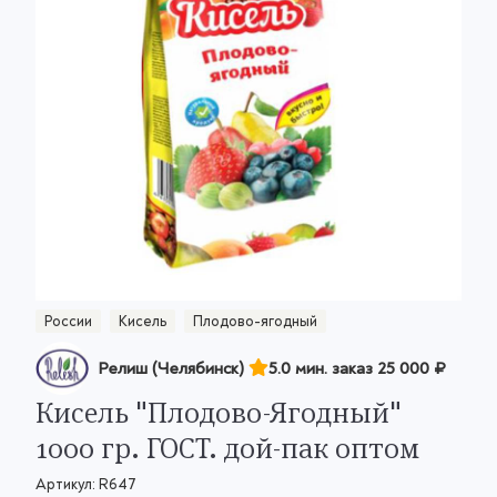
России
Кисель
Плодово-ягодный
Релиш (Челябинск)
5.0 мин. заказ
25 000 ₽
Кисель "Плодово-Ягодный"
1000 гр. ГОСТ. дой-пак оптом
Артикул:
R647