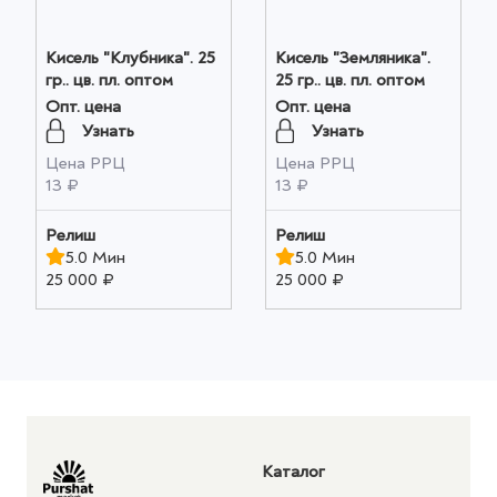
Кисель "Клубника". 25
Кисель "Земляника".
гр.. цв. пл. оптом
25 гр.. цв. пл. оптом
Опт. цена
Опт. цена
Узнать
Узнать
Цена РРЦ
Цена РРЦ
13 ₽
13 ₽
Релиш
Релиш
5.0 Мин
5.0 Мин
25 000 ₽
25 000 ₽
Каталог