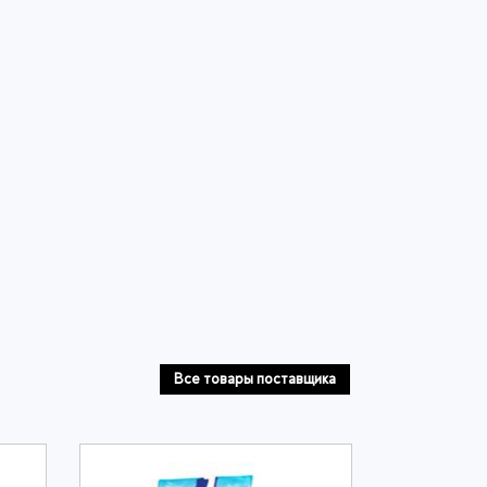
Все товары поставщика