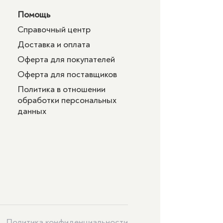
Помощь
Справочный центр
Доставка и оплата
Оферта для покупателей
Оферта для поставщиков
Политика в отношении
обработки персональных
данных
Политика конфиденциальности