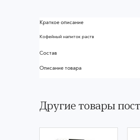
Краткое описание
Кофейный напиток раств
Состав
Описание товара
Другие товары пос