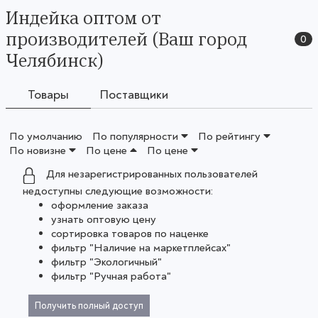
Индейка оптом от
производителей (Ваш город
0
Челябинск)
Товары
Поставщики
По умолчанию
По популярности
По рейтингу
По новизне
По цене
По цене
Для незарегистрированных пользователей
недоступны следующие возможности:
оформление заказа
узнать оптовую цену
сортировка товаров по наценке
фильтр "Наличие на маркетплейсах"
фильтр "Экологичный"
фильтр "Ручная работа"
Получить полный доступ