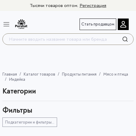
Тысячи товаров оптом.
Регистрация
Стать продавцом
Главная
Каталог товаров
Продукты питания
Мясо и птица
Индейка
Категории
Фильтры
Подкатегории и фильтры...