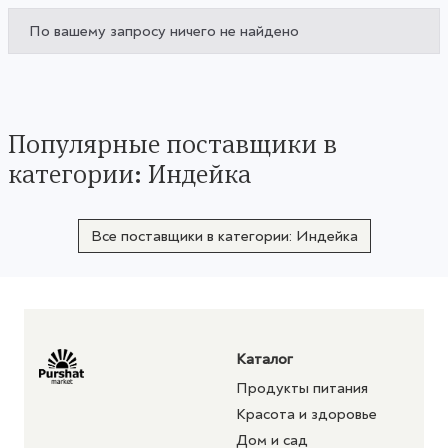
По вашему запросу ничего не найдено
Популярные поставщики в
категории: Индейка
Все поставщики в категории: Индейка
Каталог
Продукты питания
Красота и здоровье
Дом и сад