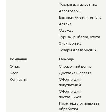
Товары для животных
Автотовары
Бытовая химия и гигиена
Аптека
Одежда
Туризм, рыбалка, охота
Электроника
Товары для взрослых
Компания
Помощь
О нас
Справочный центр
Блог
Доставка и оплата
Контакты
Оферта для
покупателей
Оферта для
поставщиков
Политика в отношении
обработки