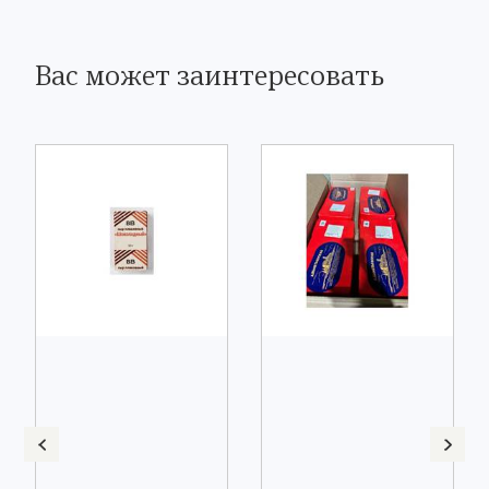
Вас может заинтересовать