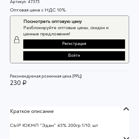
Артикул:
47375
Оптовая цена с НДС 10%.
Посмотреть оптовую цену
Разблокируйте оптовые цены, скидки и
ценные предложения!
Регистрация
Войти
Рекомендуемая розничная цена (РРЦ)
230 ₽
Краткое описание
СЫР ЮКМП "Эдам" 45% 200гр 1/10, шт