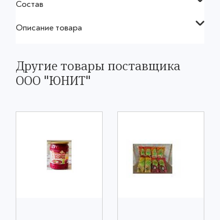
Состав
Описание товара
Другие товары поставщика
ООО "ЮНИТ"