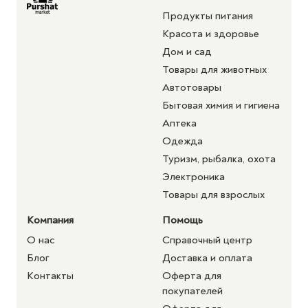
Продукты питания
Красота и здоровье
Дом и сад
Товары для животных
Автотовары
Бытовая химия и гигиена
Аптека
Одежда
Туризм, рыбалка, охота
Электроника
Товары для взрослых
Компания
Помощь
О нас
Справочный центр
Блог
Доставка и оплата
Контакты
Оферта для
покупателей