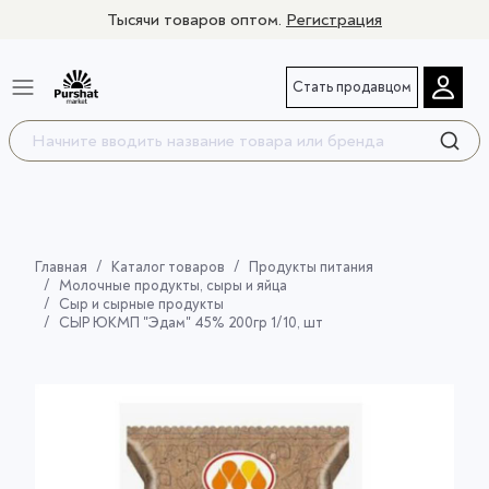
Тысячи товаров оптом.
Регистрация
Стать продавцом
Главная
Каталог товаров
Продукты питания
Молочные продукты, сыры и яйца
Сыр и сырные продукты
СЫР ЮКМП "Эдам" 45% 200гр 1/10, шт