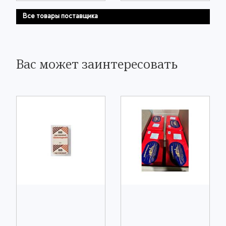
Все товары поставщика
Вас может заинтересовать