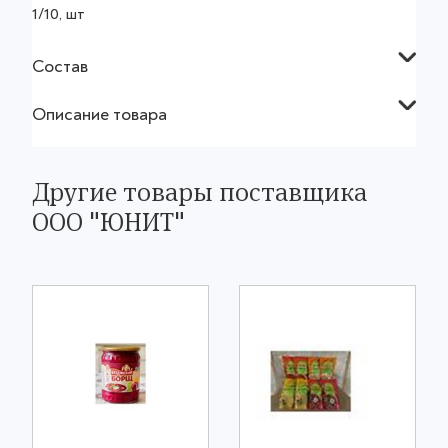
1/10, шт
Состав
Описание товара
Другие товары поставщика
ООО "ЮНИТ"