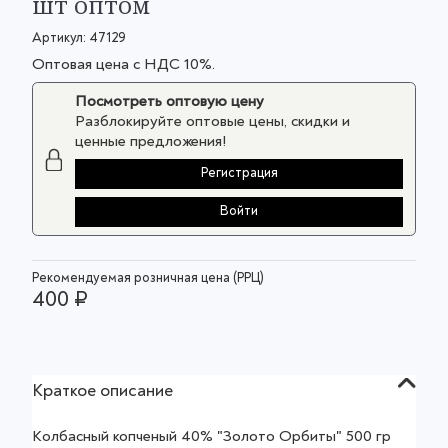
шт оптом
Артикул:
47129
Оптовая цена с НДС 10%.
Посмотреть оптовую цену
Разблокируйте оптовые цены, скидки и
ценные предложения!
Регистрация
Войти
Рекомендуемая розничная цена (РРЦ)
400 ₽
Краткое описание
Колбасный копченый 40% "Золото Орбиты" 500 гр