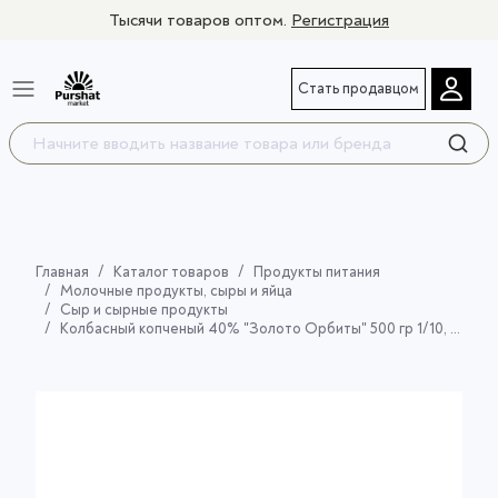
Тысячи товаров оптом.
Регистрация
Стать продавцом
Главная
Каталог товаров
Продукты питания
Молочные продукты, сыры и яйца
Сыр и сырные продукты
Колбасный копченый 40% "Золото Орбиты" 500 гр 1/10, шт