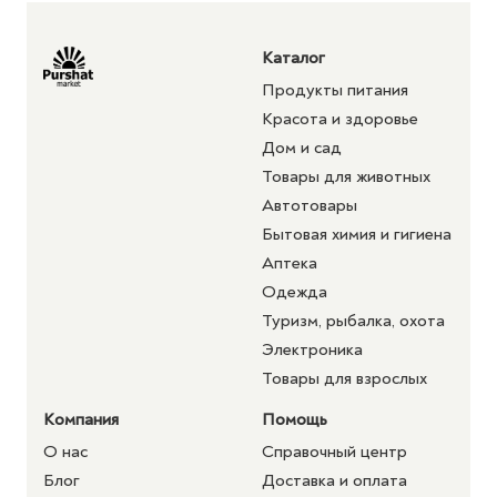
Каталог
Продукты питания
Красота и здоровье
Дом и сад
Товары для животных
Автотовары
Бытовая химия и гигиена
Аптека
Одежда
Туризм, рыбалка, охота
Электроника
Товары для взрослых
Компания
Помощь
О нас
Справочный центр
Блог
Доставка и оплата