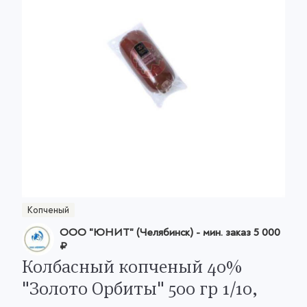
Копченый
ООО "ЮНИТ" (Челябинск)
- мин. заказ
5 000
₽
Колбасный копченый 40%
"Золото Орбиты" 500 гр 1/10,