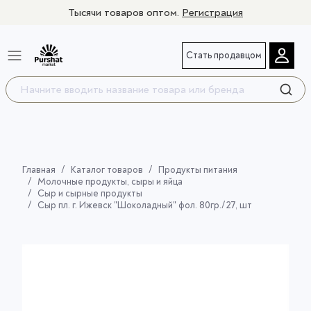
Тысячи товаров оптом.
Регистрация
Стать продавцом
Главная
Каталог товаров
Продукты питания
Молочные продукты, сыры и яйца
Сыр и сырные продукты
Сыр пл. г. Ижевск "Шоколадный" фол. 80гр./27, шт