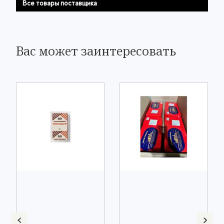
Все товары поставщика
Вас может заинтересовать