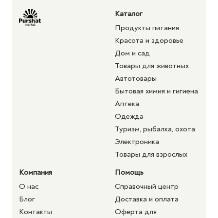
Каталог
Продукты питания
Красота и здоровье
Дом и сад
Товары для животных
Автотовары
Бытовая химия и гигиена
Аптека
Одежда
Туризм, рыбалка, охота
Электроника
Товары для взрослых
Компания
Помощь
О нас
Справочный центр
Блог
Доставка и оплата
Контакты
Оферта для