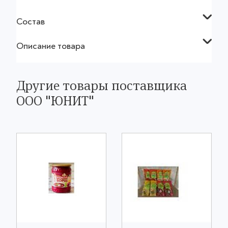
Состав
Описание товара
Другие товары поставщика
ООО "ЮНИТ"