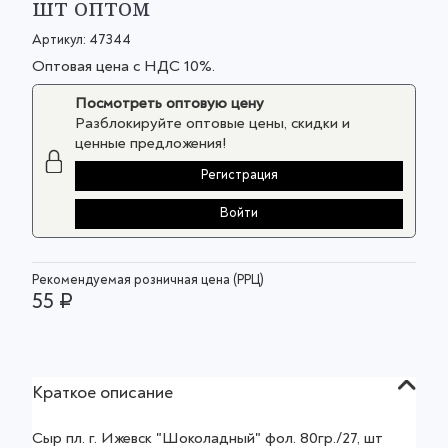
шт оптом
Артикул:
47344
Оптовая цена с НДС 10%.
Посмотреть оптовую цену
Разблокируйте оптовые цены, скидки и
ценные предложения!
Регистрация
Войти
Рекомендуемая розничная цена (РРЦ)
55 ₽
Краткое описание
Сыр пл. г. Ижевск "Шоколадный" фол. 80гр./27, шт