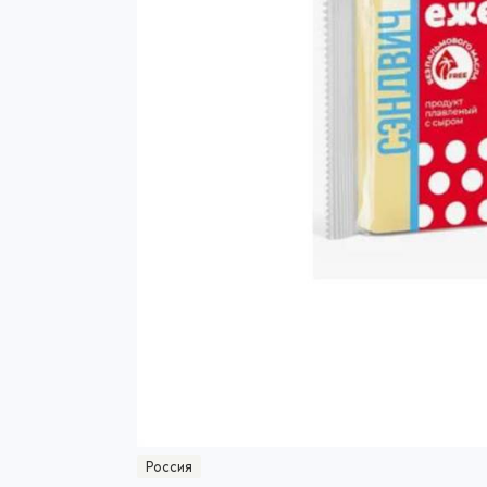
Россия