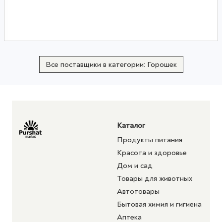
Все поставщики в категории: Горошек
Каталог
Продукты питания
Красота и здоровье
Дом и сад
Товары для животных
Автотовары
Бытовая химия и гигиена
Аптека