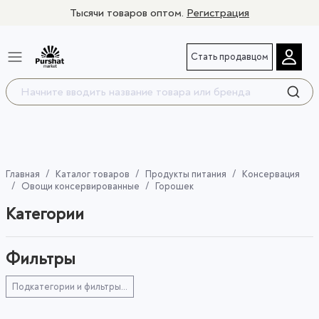
Тысячи товаров оптом.
Регистрация
Стать продавцом
Главная
Каталог товаров
Продукты питания
Консервация
Овощи консервированные
Горошек
Категории
Фильтры
Подкатегории и фильтры...