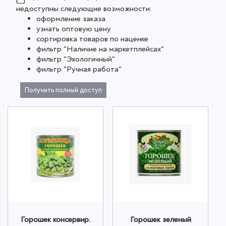
недоступны следующие возможности:
оформление заказа
узнать оптовую цену
сортировка товаров по наценке
фильтр "Наличие на маркетплейсах"
фильтр "Экологичный"
фильтр "Ручная работа"
Получить полный доступ
Горошек консервир.
Горошек зеленый