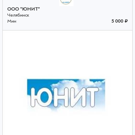
ООО "ЮНИТ"
Челябинск
Мин
5 000 ₽