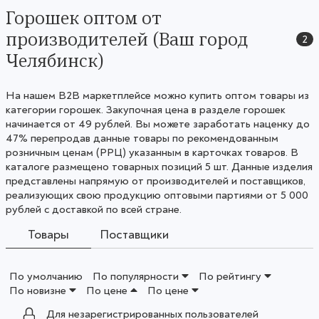
Горошек оптом от
производителей (Ваш город
2
Челябинск)
На нашем B2B маркетплейсе можно купить оптом товары из
категории горошек. Закупочная цена в разделе горошек
начинается от 49 рублей. Вы можете заработать наценку до
47% перепродав данные товары по рекомендованным
розничным ценам (РРЦ) указанным в карточках товаров. В
каталоге размещено товарных позиций 5 шт. Данные изделия
представлены напрямую от производителей и поставщиков,
реализующих свою продукцию оптовыми партиями от 5 000
рублей с доставкой по всей стране.
Товары
Поставщики
По умолчанию
По популярности
По рейтингу
По новизне
По цене
По цене
Для незарегистрированных пользователей