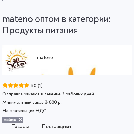
mateno оптом в категории:
Продукты питания
mateno
Смотреть все товары
5.0
(1)
Отправка заказов в течение 2 рабочих дней
Минимальный заказ
3 000
р.
Не плательщик НДС
mateno
Товары
Поставщики