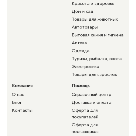
Красота и здоровье
Дом и сад
Товары для животных
Автотовары
Бытовая химия и гигиена
Аптека
Одежда
Туризм, рыбалка, охота
Электроника
Товары для взрослых
Компания
Помощь
О нас
Справочный центр
Блог
Доставка и оплата
Контакты
Оферта для
покупателей
Оферта для
поставщиков