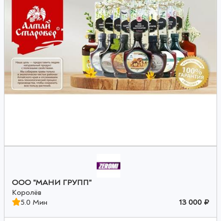
ООО "МАНИ ГРУПП"
Королёв
5.0 Мин
13 000 ₽