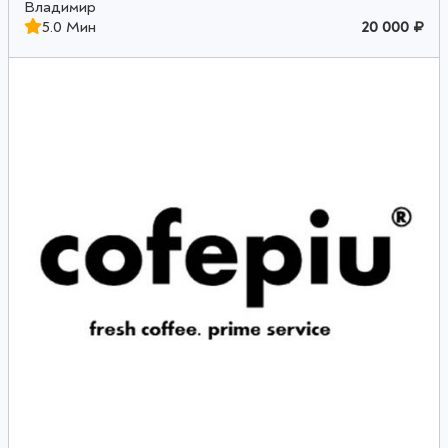
Владимир
5.0 Мин
20 000 ₽