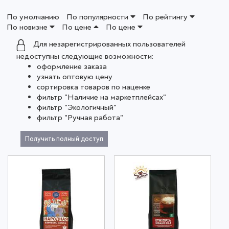
По умолчанию
По популярности
По рейтингу
По новизне
По цене
По цене
Для незарегистрированных пользователей
недоступны следующие возможности:
оформление заказа
узнать оптовую цену
сортировка товаров по наценке
фильтр "Наличие на маркетплейсах"
фильтр "Экологичный"
фильтр "Ручная работа"
Получить полный доступ