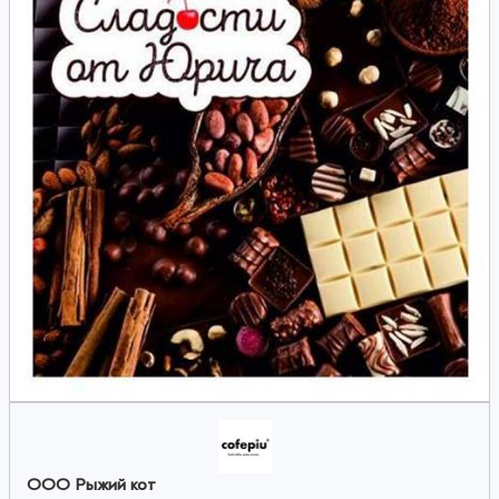
ООО Рыжий кот