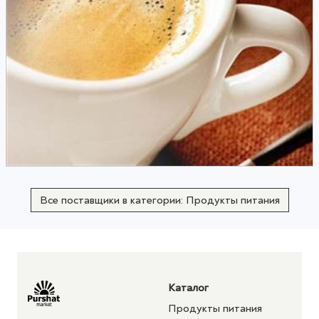
Все поставщики в категории: Продукты питания
Каталог
Продукты питания