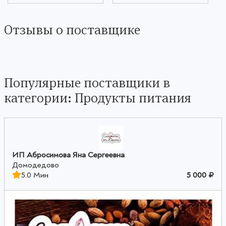
Отзывы о поставщике
Популярные поставщики в
категории: Продукты питания
ИП Абросимова Яна Сергеевна
Домодедово
5.0 Мин
5 000 ₽