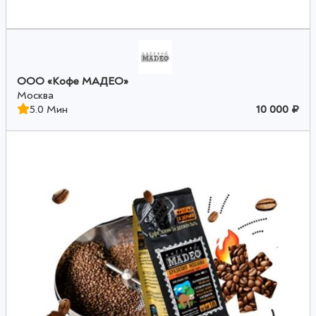
OOO «Кофе МАДЕО»
Москва
5.0 Мин
10 000 ₽