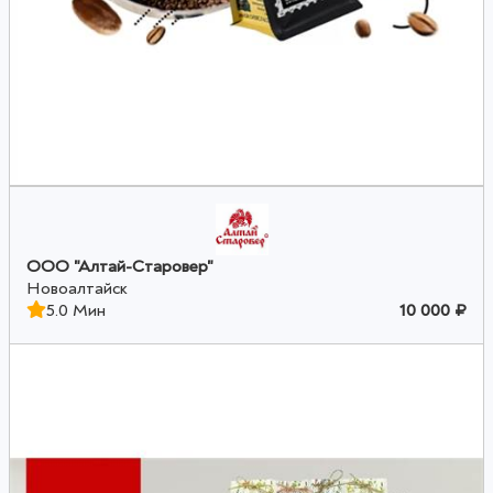
ООО "Алтай-Старовер"
Новоалтайск
5.0 Мин
10 000 ₽