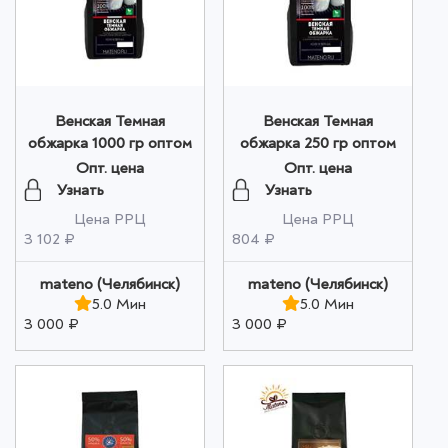
Венская Темная
Венская Темная
обжарка 1000 гр оптом
обжарка 250 гр оптом
Опт. цена
Опт. цена
Узнать
Узнать
Цена РРЦ
Цена РРЦ
3 102 ₽
804 ₽
mateno (Челябинск)
mateno (Челябинск)
5.0 Мин
5.0 Мин
3 000 ₽
3 000 ₽