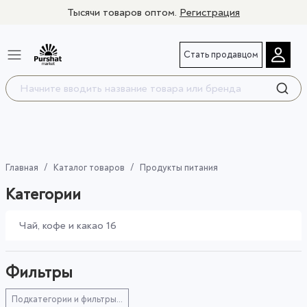
Тысячи товаров оптом.
Регистрация
Стать продавцом
Главная
Каталог товаров
Продукты питания
Категории
Чай, кофе и какао
16
Фильтры
Подкатегории и фильтры...