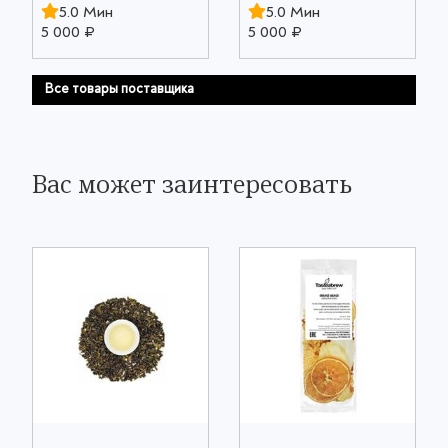
5.0 Мин
5.0 Мин
5 000 ₽
5 000 ₽
Все товары поставщика
Вас может заинтересовать