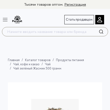
Тысячи товаров оптом.
Регистрация
Стать продавцом
Главная
Каталог товаров
Продукты питания
Чай, кофе и какао
Чай
Чай зелёный Жасмин 500 грамм