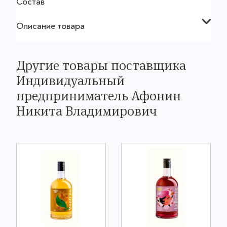
Состав
Описание товара
Другие товары поставщика
Индивидуальный
предприниматель Афонин
Никита Владимирович