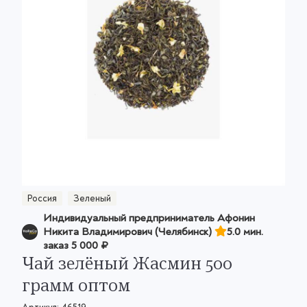
Россия
Зеленый
Индивидуальный предприниматель Афонин
Никита Владимирович (Челябинск)
5.0 мин.
заказ
5 000 ₽
Чай зелёный Жасмин 500
грамм оптом