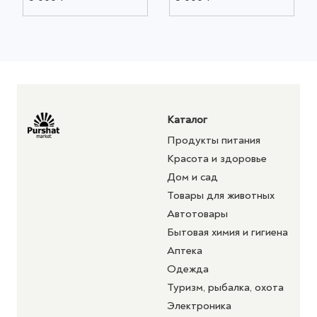
Каталог
Продукты питания
Красота и здоровье
Дом и сад
Товары для животных
Автотовары
Бытовая химия и гигиена
Аптека
Одежда
Туризм, рыбалка, охота
Электроника