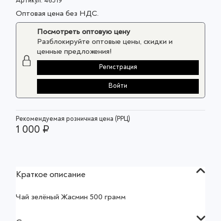
Артикул:
46519
Оптовая цена без НДС.
Посмотреть оптовую цену
Разблокируйте оптовые цены, скидки и
ценные предложения!
Регистрация
Войти
Рекомендуемая розничная цена (РРЦ)
1 000 ₽
Краткое описание
Чай зелёный Жасмин 500 грамм