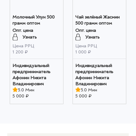
Молочный Улун 500
Чай зелёный Жасмин
грамм оптом
500 грамм оптом
Опт. цена
Опт. цена
Узнать
Узнать
Цена РРЦ
Цена РРЦ
1 200 ₽
1 000 ₽
Индивидуальный
Индивидуальный
предприниматель
предприниматель
Афонин Никита
Афонин Никита
Владимирович
Владимирович
5.0 Мин
5.0 Мин
5 000 ₽
5 000 ₽