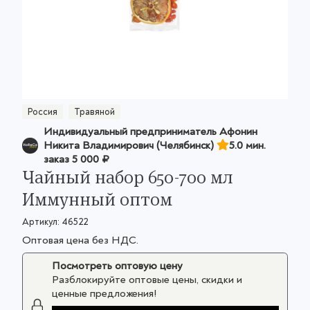
Россия
Травяной
Индивидуальный предприниматель Афонин
Никита Владимирович (Челябинск)
5.0 мин.
заказ
5 000 ₽
Чайный набор 650-700 мл
Иммунный оптом
Артикул:
46522
Оптовая цена без НДС.
Посмотреть оптовую цену
Разблокируйте оптовые цены, скидки и
ценные предложения!