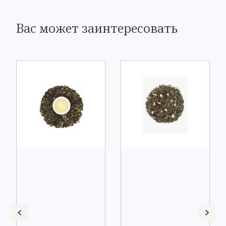
Вас может заинтересовать