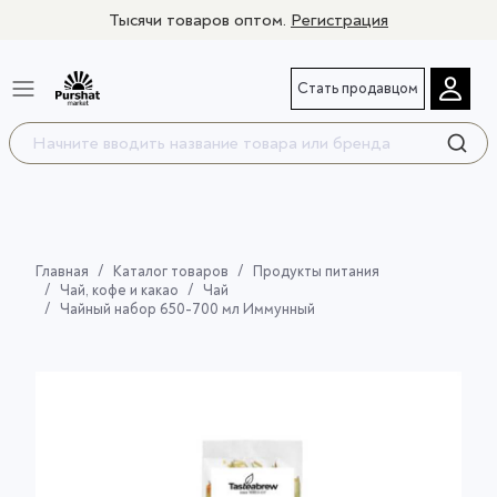
Тысячи товаров оптом.
Регистрация
Стать продавцом
Главная
Каталог товаров
Продукты питания
Чай, кофе и какао
Чай
Чайный набор 650-700 мл Иммунный