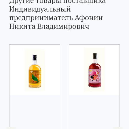
Другие товары поставщика
Индивидуальный
предприниматель Афонин
Никита Владимирович