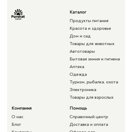
Каталог
Продукты питания
Красота и здоровье
Дом и сад
Товары для животных
Автотовары
Бытовая химия и гигиена
Аптека
Одежда
Туризм, рыбалка, охота
Электроника
Товары для взрослых
Компания
Помощь
О нас
Справочный центр
Блог
Доставка и оплата