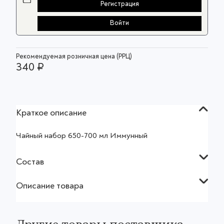
Регистрация
Войти
Рекомендуемая розничная цена (РРЦ)
340 ₽
Краткое описание
Чайный набор 650-700 мл Иммунный
Состав
Описание товара