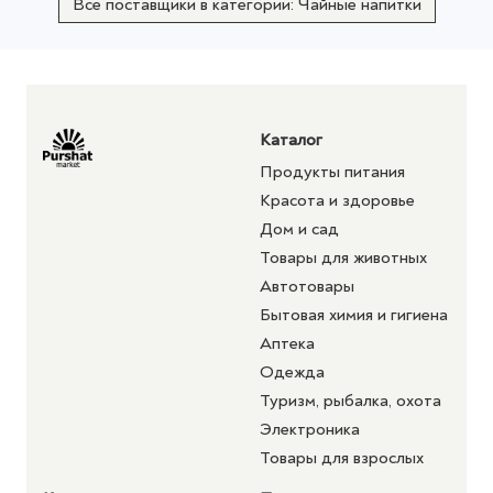
Все поставщики в категории: Чайные напитки
Каталог
Продукты питания
Красота и здоровье
Дом и сад
Товары для животных
Автотовары
Бытовая химия и гигиена
Аптека
Одежда
Туризм, рыбалка, охота
Электроника
Товары для взрослых