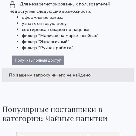
Для незарегистрированных пользователей
недоступны следующие возможности:
оформление заказа
узнать оптовую цену
сортировка товаров по наценке
фильтр "Наличие на маркетплейсах"
фильтр "Экологичный"
фильтр "Ручная работа"
Получить полный доступ
По вашему запросу ничего не найдено
Популярные поставщики в
категории: Чайные напитки