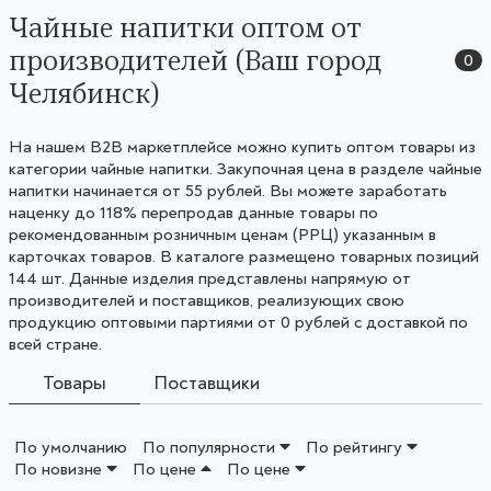
Чайные напитки оптом от
производителей (Ваш город
0
Челябинск)
На нашем B2B маркетплейсе можно купить оптом товары из
категории чайные напитки. Закупочная цена в разделе чайные
напитки начинается от 55 рублей. Вы можете заработать
наценку до 118% перепродав данные товары по
рекомендованным розничным ценам (РРЦ) указанным в
карточках товаров. В каталоге размещено товарных позиций
144 шт. Данные изделия представлены напрямую от
производителей и поставщиков, реализующих свою
продукцию оптовыми партиями от 0 рублей с доставкой по
всей стране.
Товары
Поставщики
По умолчанию
По популярности
По рейтингу
По новизне
По цене
По цене