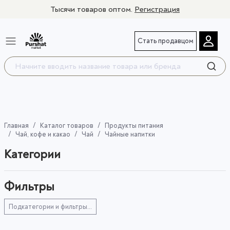
Тысячи товаров оптом.
Регистрация
Стать продавцом
Главная
Каталог товаров
Продукты питания
Чай, кофе и какао
Чай
Чайные напитки
Категории
Фильтры
Подкатегории и фильтры...