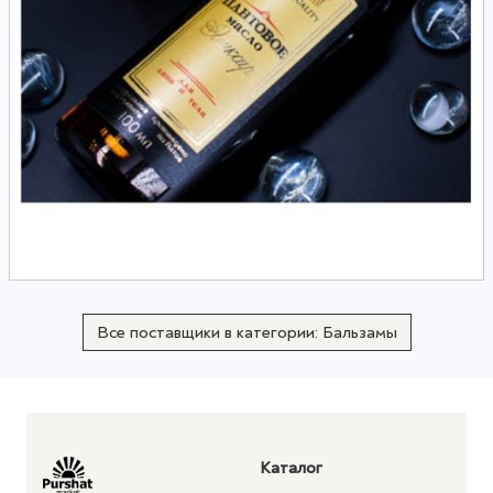
Все поставщики в категории: Бальзамы
Каталог