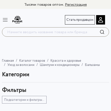
Тысячи товаров оптом.
Регистрация
Стать продавцом
Главная
Каталог товаров
Красота и здоровье
Уход за волосами
Шампуни и кондиционеры
Бальзамы
Категории
Фильтры
Подкатегории и фильтры...