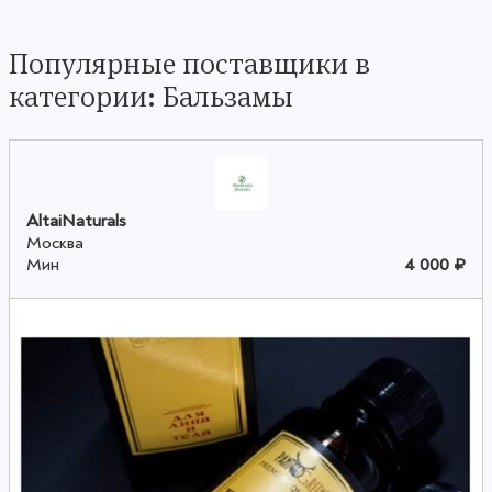
Популярные поставщики в
категории: Бальзамы
AltaiNaturals
Москва
Мин
4 000 ₽