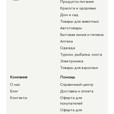
Продукты питания
Красота и здоровье
Дом и сад
Товары для животных
Автотовары
Бытовая химия и гигиена
Аптека
Одежда
Туризм, рыбалка, охота
Электроника
Товары для взрослых
Компания
Помощь
О нас
Справочный центр
Блог
Доставка и оплата
Контакты
Оферта для
покупателей
Оферта для