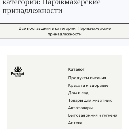
категории: Парикмахерские
принадлежности
Все поставщики в категории: Парикмахерские
принадлежности
Каталог
Продукты питания
Красота и здоровье
Дом и сад
Товары для животных
Автотовары
Бытовая химия и гигиена
Аптека