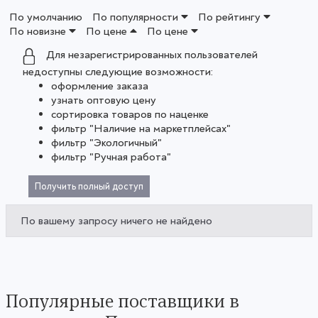
По умолчанию
По популярности
По рейтингу
По новизне
По цене
По цене
Для незарегистрированных пользователей
недоступны следующие возможности:
оформление заказа
узнать оптовую цену
сортировка товаров по наценке
фильтр "Наличие на маркетплейсах"
фильтр "Экологичный"
фильтр "Ручная работа"
Получить полный доступ
По вашему запросу ничего не найдено
Популярные поставщики в