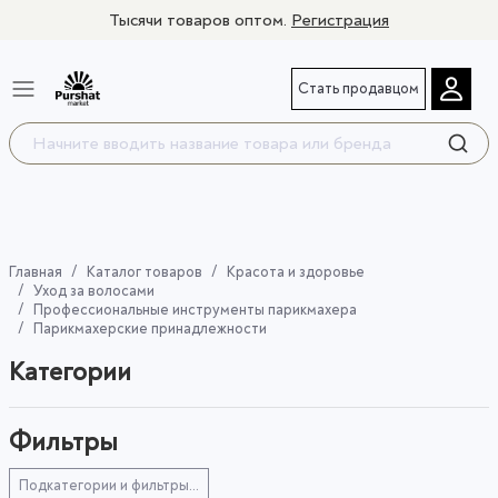
Тысячи товаров оптом.
Регистрация
Стать продавцом
Главная
Каталог товаров
Красота и здоровье
Уход за волосами
Профессиональные инструменты парикмахера
Парикмахерские принадлежности
Категории
Фильтры
Подкатегории и фильтры...