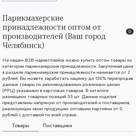
Парикмахерские
принадлежности оптом от
0
производителей (Ваш город
Челябинск)
На нашем B2B маркетплейсе можно купить оптом товары из
категории парикмахерские принадлежности. Закупочная цена
в разделе парикмахерские принадлежности начинается от 2
рублей. Вы можете заработать наценку до 150% перепродав
данные товары по рекомендованным розничным ценам
(РРЦ) указанным в карточках товаров. В каталоге
размещено товарных позиций 33 шт. Данные изделия
представлены напрямую от производителей и поставщиков,
реализующих свою продукцию оптовыми партиями от 0
рублей с доставкой по всей стране.
Товары
Поставщики