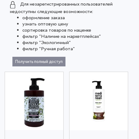
Для незарегистрированных пользователей
недоступны следующие возможности:
оформление заказа
узнать оптовую цену
сортировка товаров по наценке
фильтр "Наличие на маркетплейсах"
фильтр "Экологичный"
фильтр "Ручная работа"
Получить полный доступ