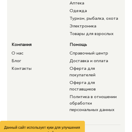
Аптека
Одежда
Туризм, рыбалка, охота
Электроника
Товары для взрослых
Компания
Помощь
О нас
Справочный центр
Блог
Доставка и оплата
Контакты
Оферта для
покупателей
Оферта для
поставщиков
Политика в отношении
обработки
персональных данных
Данный сайт использует куки для улучшения