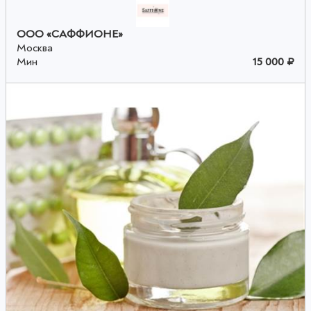
ООО «САФФИОНЕ»
Москва
Мин
15 000 ₽