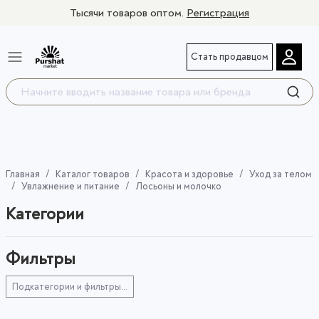
Тысячи товаров оптом.
Регистрация
Стать продавцом
Главная
Каталог товаров
Красота и здоровье
Уход за телом
Увлажнение и питание
Лосьоны и молочко
Категории
Фильтры
Подкатегории и фильтры...