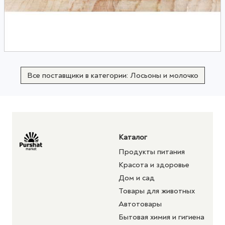
Все поставщики в категории: Лосьоны и молочко
Каталог
Продукты питания
Красота и здоровье
Дом и сад
Товары для животных
Автотовары
Бытовая химия и гигиена