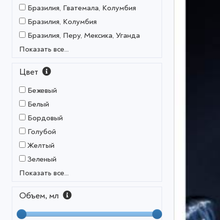
Бразилия, Гватемала, Колумбия
Бразилия, Колумбия
Бразилия, Перу, Мексика, Уганда
Показать все...
Цвет
Бежевый
Белый
Бордовый
Голубой
Желтый
Зеленый
Показать все...
Объем, мл