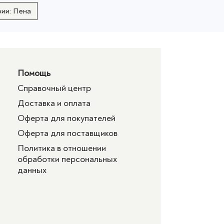
рии: Пена
Помощь
Справочный центр
Доставка и оплата
Оферта для покупателей
Оферта для поставщиков
Политика в отношении
обработки персональных
данных