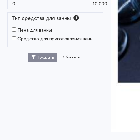
0
10 000
Тип средства для ванны
Пена для ванны
Средство для приготовления ванн
Сбросить...
Показать