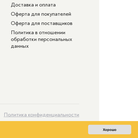
Доставка и оплата
Оферта для покупателей
Оферта для поставщиков
Политика в отношении
обработки персональных
данных
Политика конфиденциальности
Хорошо