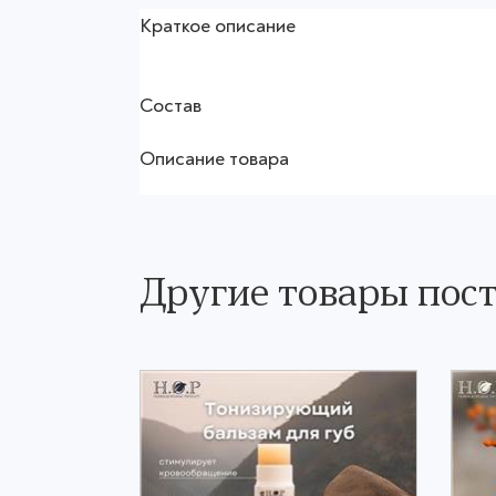
Краткое описание
Состав
Описание товара
Другие товары пост