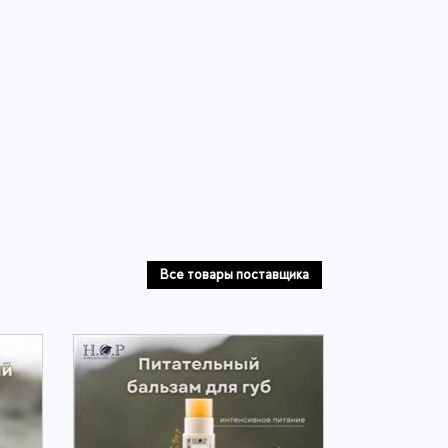
Все товары поставщика