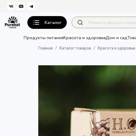
Каталог
Продукты питания
Красота и здоровье
Дом и сад
Тов
Главная
Каталог товаров
Красота и здоровье