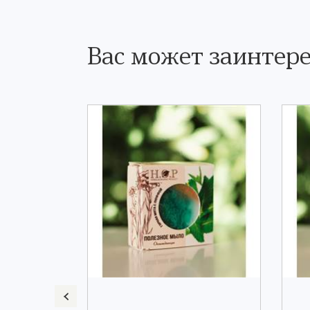
Вас может заинтере