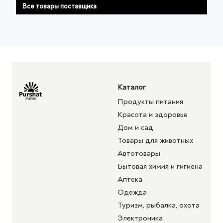
Все товары поставщика
Каталог
Продукты питания
Красота и здоровье
Дом и сад
Товары для животных
Автотовары
Бытовая химия и гигиена
Аптека
Одежда
Туризм, рыбалка, охота
Электроника