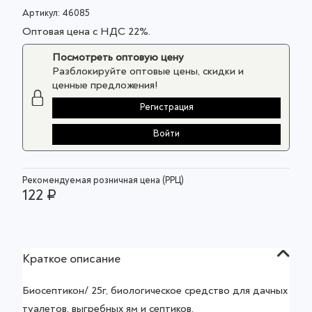
Артикул:
46085
Оптовая цена с НДС 22%.
Посмотреть оптовую цену
Разблокируйте оптовые цены, скидки и
ценные предложения!
Регистрация
Войти
Рекомендуемая розничная цена (РРЦ)
122 ₽
Краткое описание
Биосептикон/ 25г, биологическое средство для дачных
туалетов, выгребных ям и септиков.