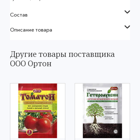
Состав
Описание товара
Другие товары поставщика
ООО Ортон