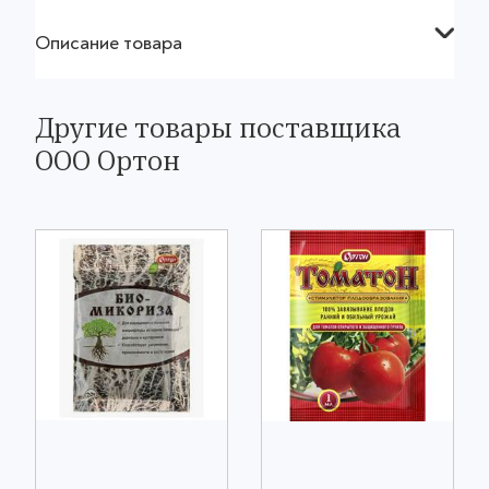
Описание товара
Другие товары поставщика
ООО Ортон