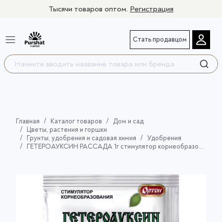
Тысячи товаров оптом.
Регистрация
Стать продавцом
Главная
Каталог товаров
Дом и сад
Цветы, растения и горшки
Грунты, удобрения и садовая химия
Удобрения
ГЕТЕРОАУКСИН РАССАДА 1г стимулятор корнеобразования, укоренитель