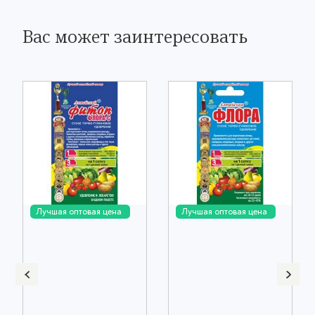
Вас может заинтересовать
Лучшая оптовая цена
Лучшая оптовая цена