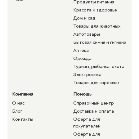
Продукты питания
Красота и здоровье
Дом и сад
Товары для животных
Автотовары
Бытовая химия и гигиена
Аптека
Одежда
Туризм, рыбалка, охота
Электроника
Товары для взрослых
Компания
Помощь
О нас
Справочный центр
Блог
Доставка и оплата
Контакты
Оферта для
покупателей
Оферта для