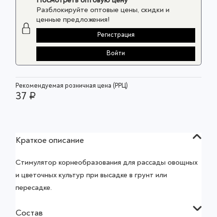
Посмотреть оптовую цену
Разблокируйте оптовые цены, скидки и
ценные предложения!
Регистрация
Войти
Рекомендуемая розничная цена (РРЦ)
37 ₽
Краткое описание
Стимулятор корнеобразования для рассады овощных
и цветочных культур при высадке в грунт или
пересадке.
Состав