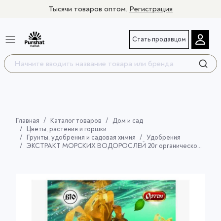
Тысячи товаров оптом.
Регистрация
Стать продавцом
Главная
Каталог товаров
Дом и сад
Цветы, растения и горшки
Грунты, удобрения и садовая химия
Удобрения
ЭКСТРАКТ МОРСКИХ ВОДОРОСЛЕЙ 20г органическое удобрение