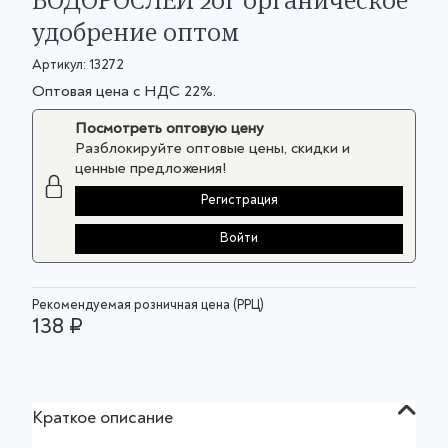
ВОДОРОСЛЕЙ 20г органическое
удобрение оптом
Артикул:
13272
Оптовая цена с НДС 22%.
Посмотреть оптовую цену
Разблокируйте оптовые цены, скидки и
ценные предложения!
Регистрация
Войти
Рекомендуемая розничная цена (РРЦ)
138 ₽
Краткое описание