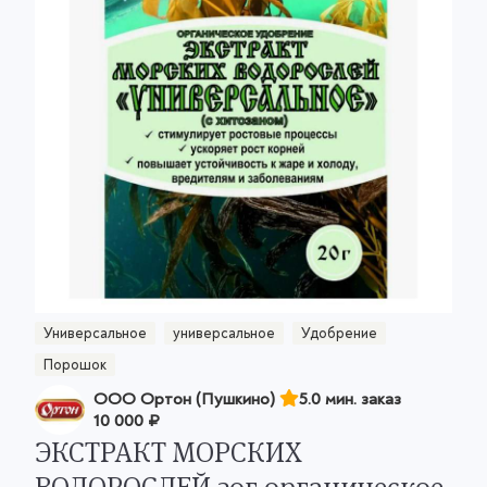
Универсальное
универсальное
Удобрение
Порошок
ООО Ортон (Пушкино)
5.0 мин. заказ
10 000 ₽
ЭКСТРАКТ МОРСКИХ