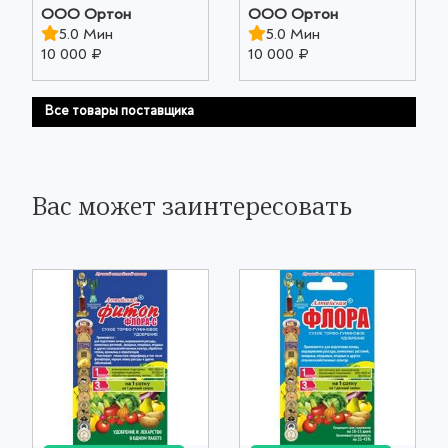
ООО Ортон
ООО Ортон
5.0 Мин
5.0 Мин
10 000 ₽
10 000 ₽
Все товары поставщика
Вас может заинтересовать