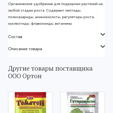
Органическое удобрение для подкормки растений на
любой стадии роста. Содержит пептиды,
полисахариды, аминокислоты, регуляторы роста,
нуклеотиды, флавоноиды, витамины.
Состав
Описание товара
Другие товары поставщика
ООО Ортон