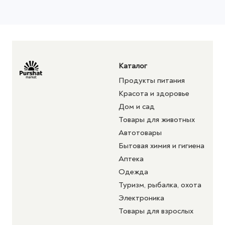
Каталог
Продукты питания
Красота и здоровье
Дом и сад
Товары для животных
Автотовары
Бытовая химия и гигиена
Аптека
Одежда
Туризм, рыбалка, охота
Электроника
Товары для взрослых