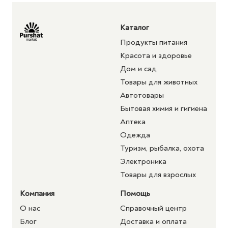
Каталог
Продукты питания
Красота и здоровье
Дом и сад
Товары для животных
Автотовары
Бытовая химия и гигиена
Аптека
Одежда
Туризм, рыбалка, охота
Электроника
Товары для взрослых
Компания
Помощь
О нас
Справочный центр
Блог
Доставка и оплата