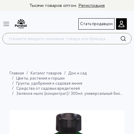
Тысячи товаров оптом.
Регистрация
Стать продавцом
Главная
Каталог товаров
Дом и сад
Цветы, растения и горшки
Грунты, удобрения и садовая химия
Средства от садовых вредителей
Зелёное мыло (концентрат)/ 300мл, универсальный биоинсектицид.