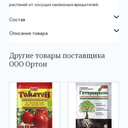
растений от сосущих насекомых-вредителей.
Состав
Описание товара
Другие товары поставщика
ООО Ортон