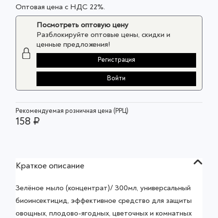
Оптовая цена с НДС 22%.
Посмотреть оптовую цену
Разблокируйте оптовые цены, скидки и
ценные предложения!
Регистрация
Войти
Рекомендуемая розничная цена (РРЦ)
158 ₽
Краткое описание
Зелёное мыло (концентрат)/ 300мл, универсальный
биоинсектицид, эффективное средство для защиты
овощных, плодово-ягодных, цветочных и комнатных