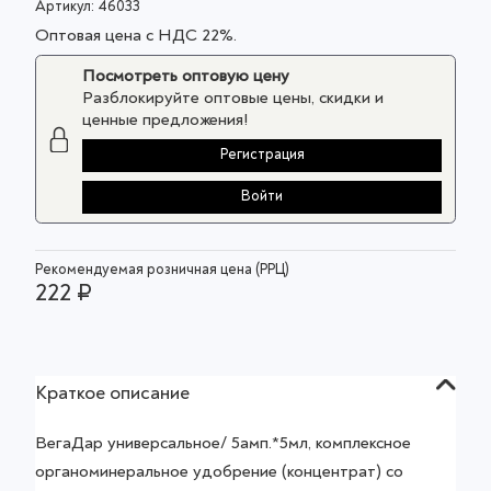
Артикул:
46033
Оптовая цена с НДС 22%.
Посмотреть оптовую цену
Разблокируйте оптовые цены, скидки и
ценные предложения!
Регистрация
Войти
Рекомендуемая розничная цена (РРЦ)
222 ₽
Краткое описание
ВегаДар универсальное/ 5амп.*5мл, комплексное
органоминеральное удобрение (концентрат) со