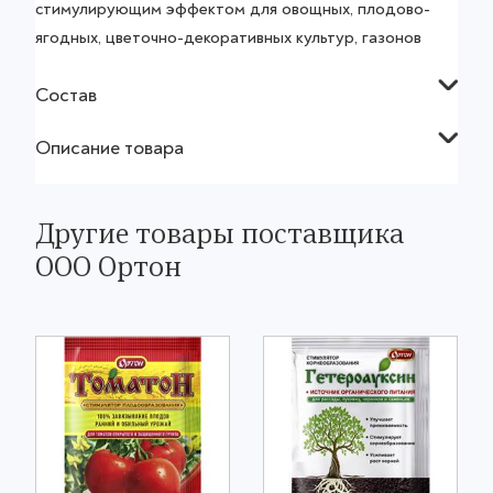
стимулирующим эффектом для овощных, плодово-
ягодных, цветочно-декоративных культур, газонов
Состав
Описание товара
Другие товары поставщика
ООО Ортон