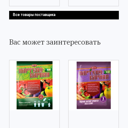
Все товары поставщика
Вас может заинтересовать