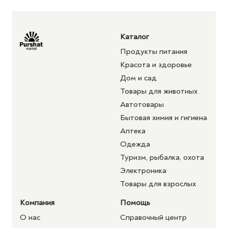
Каталог
Продукты питания
Красота и здоровье
Дом и сад
Товары для животных
Автотовары
Бытовая химия и гигиена
Аптека
Одежда
Туризм, рыбалка, охота
Электроника
Товары для взрослых
Компания
Помощь
О нас
Справочный центр