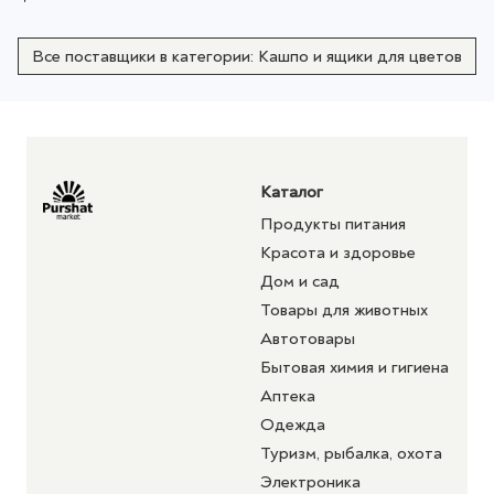
Все поставщики в категории: Кашпо и ящики для цветов
Каталог
Продукты питания
Красота и здоровье
Дом и сад
Товары для животных
Автотовары
Бытовая химия и гигиена
Аптека
Одежда
Туризм, рыбалка, охота
Электроника