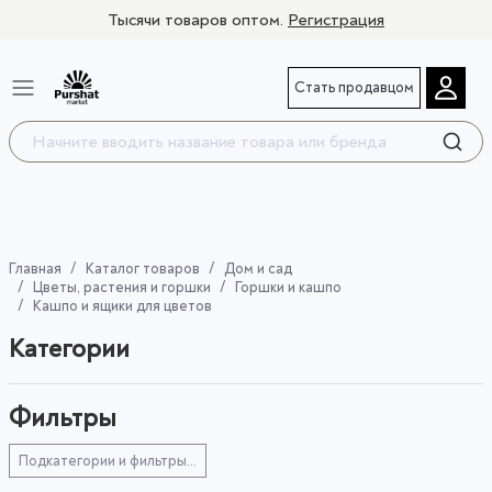
Тысячи товаров оптом.
Регистрация
Стать продавцом
Главная
Каталог товаров
Дом и сад
Цветы, растения и горшки
Горшки и кашпо
Кашпо и ящики для цветов
Категории
Фильтры
Подкатегории и фильтры...