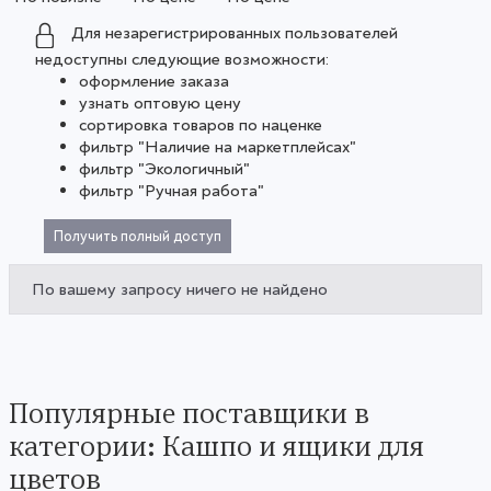
Для незарегистрированных пользователей
недоступны следующие возможности:
оформление заказа
узнать оптовую цену
сортировка товаров по наценке
фильтр "Наличие на маркетплейсах"
фильтр "Экологичный"
фильтр "Ручная работа"
Получить полный доступ
По вашему запросу ничего не найдено
Популярные поставщики в
категории: Кашпо и ящики для
цветов