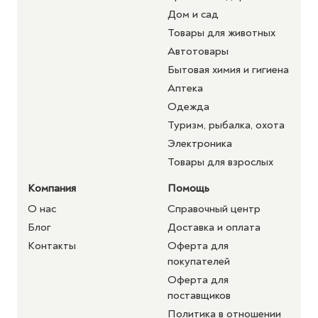
Дом и сад
Товары для животных
Автотовары
Бытовая химия и гигиена
Аптека
Одежда
Туризм, рыбалка, охота
Электроника
Товары для взрослых
Компания
Помощь
О нас
Справочный центр
Блог
Доставка и оплата
Контакты
Оферта для
покупателей
Оферта для
поставщиков
Политика в отношении