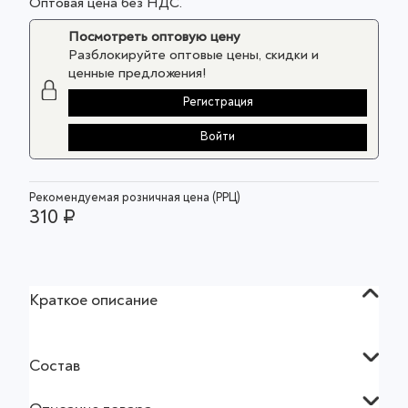
Оптовая цена без НДС.
Посмотреть оптовую цену
Разблокируйте оптовые цены, скидки и
ценные предложения!
Регистрация
Войти
Рекомендуемая розничная цена (РРЦ)
310 ₽
Краткое описание
Состав