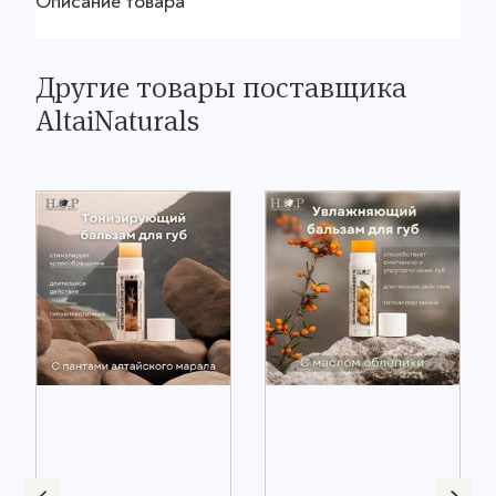
Описание товара
Другие товары поставщика
AltaiNaturals