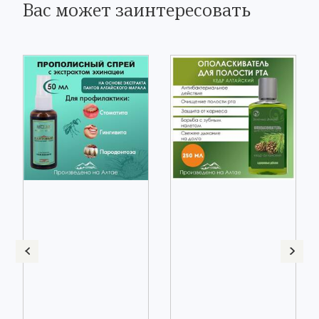
Вас может заинтересовать