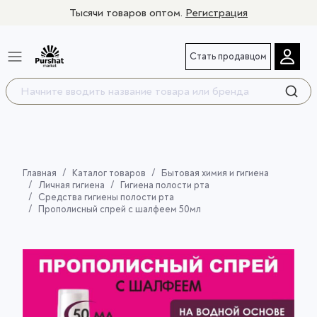
Тысячи товаров оптом.
Регистрация
Стать продавцом
Главная
Каталог товаров
Бытовая химия и гигиена
Личная гигиена
Гигиена полости рта
Средства гигиены полости рта
Прополисный спрей с шалфеем 50мл