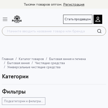
Тысячи товаров оптом.
Регистрация
Стать продавцом
Главная
Каталог товаров
Бытовая химия и гигиена
Бытовая химия
Чистящие средства
Универсальные чистящие средства
Категории
Фильтры
Подкатегории и фильтры...