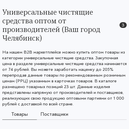
Универсальные чистящие
средства оптом от
3
производителей (Ваш город
Челябинск)
На нашем B2B маркетплейсе можно купить оптом товары из
категории универсальные чистящие средства. Закупочная
цена в разделе универсальные чистящие средства начинается
от 74 рублей. Вы можете заработать наценку до 205%
перепродав данные товары по рекомендованным розничным
ценам (РРЦ) указанным в карточках товаров. В каталоге
размещено товарных позиций 23 шт. Данные изделия
представлены напрямую от производителей и поставщиков,
реализующих свою продукцию оптовыми партиями от 1 000
рублей с доставкой по всей стране.
Товары
Поставщики