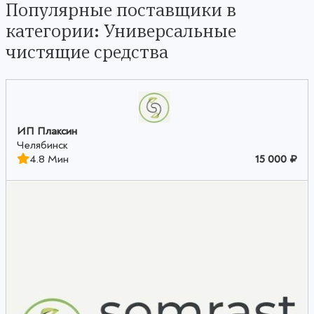
Популярные поставщики в
категории: Универсальные
чистящие средства
ИП Плаксин
Челябинск
4.8 Мин
15 000 ₽