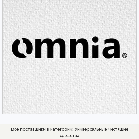
Все поставщики в категории: Универсальные чистящие
средства