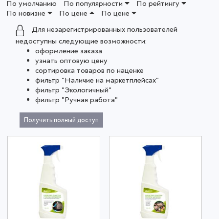
По умолчанию
По популярности
По рейтингу
По новизне
По цене
По цене
Для незарегистрированных пользователей
недоступны следующие возможности:
оформление заказа
узнать оптовую цену
сортировка товаров по наценке
фильтр "Наличие на маркетплейсах"
фильтр "Экологичный"
фильтр "Ручная работа"
Получить полный доступ