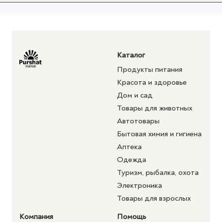
Каталог
Продукты питания
Красота и здоровье
Дом и сад
Товары для животных
Автотовары
Бытовая химия и гигиена
Аптека
Одежда
Туризм, рыбалка, охота
Электроника
Товары для взрослых
Компания
Помощь