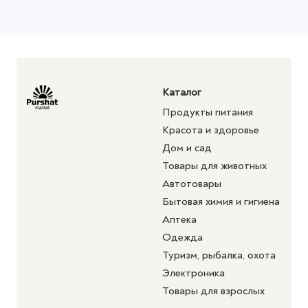
Каталог
Продукты питания
Красота и здоровье
Дом и сад
Товары для животных
Автотовары
Бытовая химия и гигиена
Аптека
Одежда
Туризм, рыбалка, охота
Электроника
Товары для взрослых