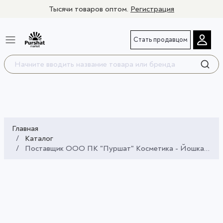
Тысячи товаров оптом.
Регистрация
Стать продавцом
Главная
Каталог
Поставщик ООО ПК "Пуршат" Косметика - Йошкар-Ола