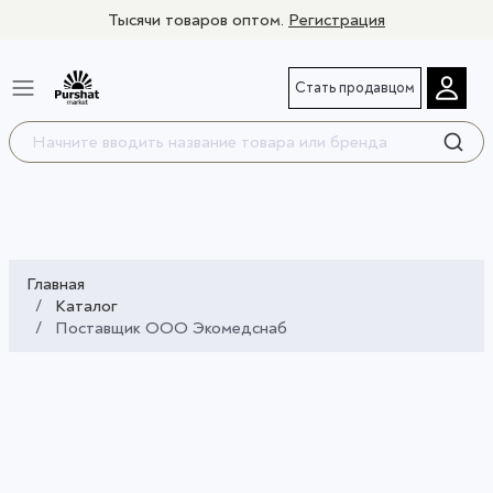
Тысячи товаров оптом.
Регистрация
Стать продавцом
Главная
Каталог
Поставщик OOO Экомедснаб