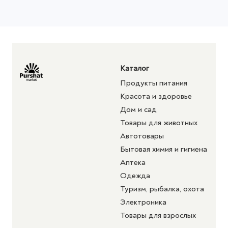
Каталог
Продукты питания
Красота и здоровье
Дом и сад
Товары для животных
Автотовары
Бытовая химия и гигиена
Аптека
Одежда
Туризм, рыбалка, охота
Электроника
Товары для взрослых