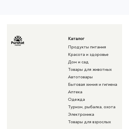
Каталог
Продукты питания
Красота и здоровье
Дом и сад
Товары для животных
Автотовары
Бытовая химия и гигиена
Аптека
Одежда
Туризм, рыбалка, охота
Электроника
Товары для взрослых