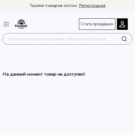
Тысячи товаров оптом.
Регистрация
Стать продавцом
На данный момент товар не доступен!