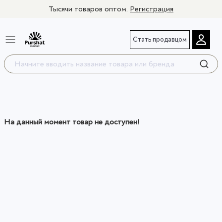
Тысячи товаров оптом.
Регистрация
Стать продавцом
На данный момент товар не доступен!