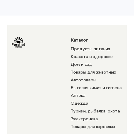
Каталог
Продукты питания
Красота и здоровье
Дом и сад
Товары для животных
Автотовары
Бытовая химия и гигиена
Аптека
Одежда
Туризм, рыбалка, охота
Электроника
Товары для взрослых