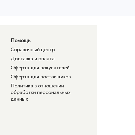
Помощь
Справочный центр
Доставка и оплата
Оферта для покупателей
Оферта для поставщиков
Политика в отношении
обработки персональных
данных