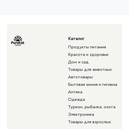
Каталог
Продукты питания
Красота и здоровье
Дом и сад
Товары для животных
Автотовары
Бытовая химия и гигиена
Аптека
Одежда
Туризм, рыбалка, охота
Электроника
Товары для взрослых