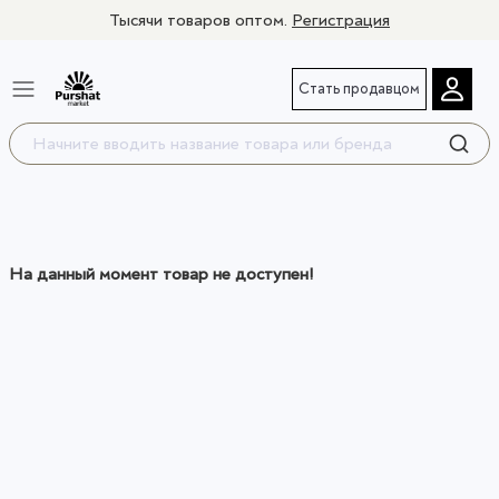
Тысячи товаров оптом.
Регистрация
Стать продавцом
На данный момент товар не доступен!