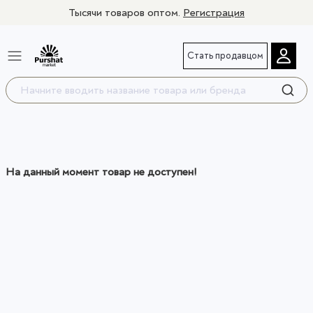
Тысячи товаров оптом.
Регистрация
Стать продавцом
На данный момент товар не доступен!