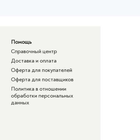
Помощь
Справочный центр
Доставка и оплата
Оферта для покупателей
Оферта для поставщиков
Политика в отношении
обработки персональных
данных