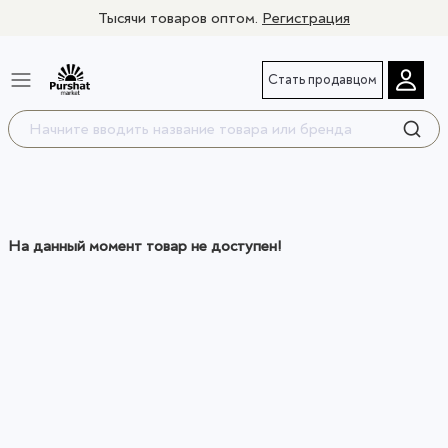
Тысячи товаров оптом.
Регистрация
Стать продавцом
На данный момент товар не доступен!