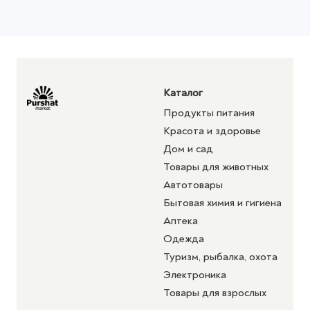
Каталог
Продукты питания
Красота и здоровье
Дом и сад
Товары для животных
Автотовары
Бытовая химия и гигиена
Аптека
Одежда
Туризм, рыбалка, охота
Электроника
Товары для взрослых