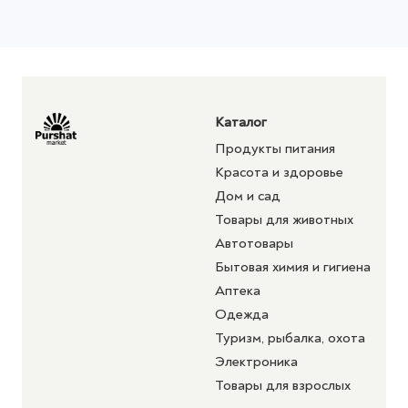
Каталог
Продукты питания
Красота и здоровье
Дом и сад
Товары для животных
Автотовары
Бытовая химия и гигиена
Аптека
Одежда
Туризм, рыбалка, охота
Электроника
Товары для взрослых