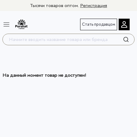
Тысячи товаров оптом.
Регистрация
Стать продавцом
На данный момент товар не доступен!