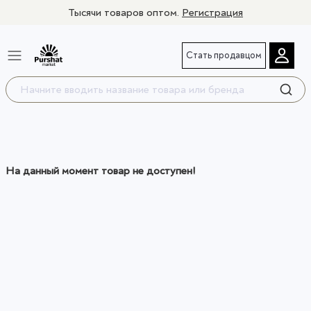
Тысячи товаров оптом.
Регистрация
Стать продавцом
На данный момент товар не доступен!