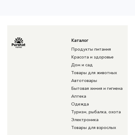
Каталог
Продукты питания
Красота и здоровье
Дом и сад
Товары для животных
Автотовары
Бытовая химия и гигиена
Аптека
Одежда
Туризм, рыбалка, охота
Электроника
Товары для взрослых