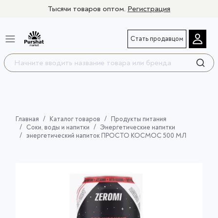
Тысячи товаров оптом.
Регистрация
Стать продавцом
Главная
Каталог товаров
Продукты питания
Соки, воды и напитки
Энергетические напитки
энергетический напиток ПРОСТО КОСМОС 500 МЛ