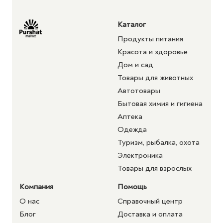
Каталог
Продукты питания
Красота и здоровье
Дом и сад
Товары для животных
Автотовары
Бытовая химия и гигиена
Аптека
Одежда
Туризм, рыбалка, охота
Электроника
Товары для взрослых
Компания
Помощь
О нас
Справочный центр
Блог
Доставка и оплата