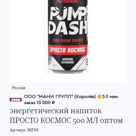
Россия
ООО "МАНИ ГРУПП" (Королёв)
5.0 мин.
заказ
13 000 ₽
энергетический напиток
ПРОСТО КОСМОС 500 МЛ оптом
Артикул:
38599