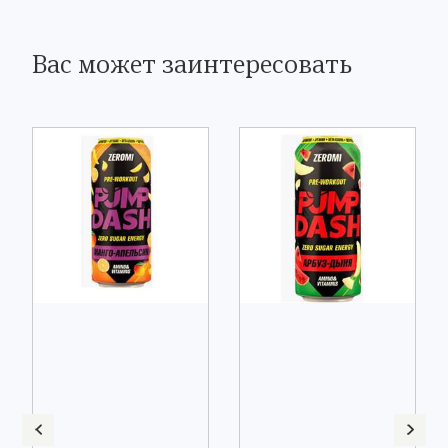
Вас может заинтересовать