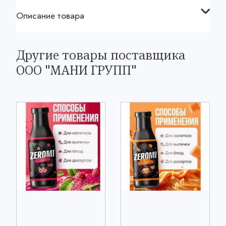
Описание товара
Другие товары поставщика
ООО "МАНИ ГРУПП"