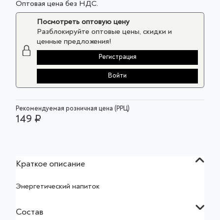
Оптовая цена без НДС.
Посмотреть оптовую цену
Разблокируйте оптовые цены, скидки и
ценные предложения!
Регистрация
Войти
Рекомендуемая розничная цена (РРЦ)
149 ₽
Краткое описание
Энергетический напиток
Состав