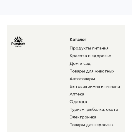
Каталог
Продукты питания
Красота и здоровье
Дом и сад
Товары для животных
Автотовары
Бытовая химия и гигиена
Аптека
Одежда
Туризм, рыбалка, охота
Электроника
Товары для взрослых