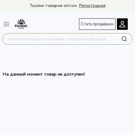
Тысячи товаров оптом.
Регистрация
Стать продавцом
На данный момент товар не доступен!