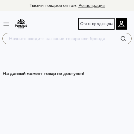
Тысячи товаров оптом.
Регистрация
Стать продавцом
На данный момент товар не доступен!