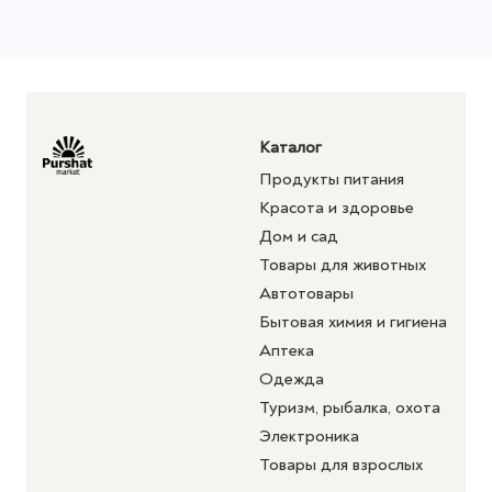
Каталог
Продукты питания
Красота и здоровье
Дом и сад
Товары для животных
Автотовары
Бытовая химия и гигиена
Аптека
Одежда
Туризм, рыбалка, охота
Электроника
Товары для взрослых