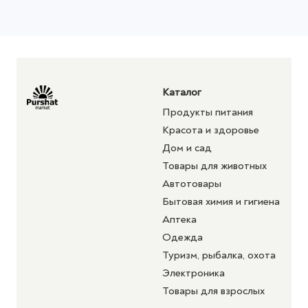
Каталог
Продукты питания
Красота и здоровье
Дом и сад
Товары для животных
Автотовары
Бытовая химия и гигиена
Аптека
Одежда
Туризм, рыбалка, охота
Электроника
Товары для взрослых