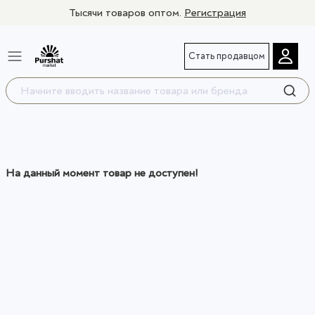
Тысячи товаров оптом.
Регистрация
Стать продавцом
На данный момент товар не доступен!