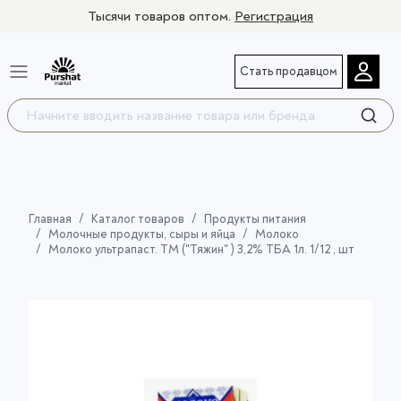
Тысячи товаров оптом.
Регистрация
Стать продавцом
Главная
Каталог товаров
Продукты питания
Молочные продукты, сыры и яйца
Молоко
Молоко ультрапаст. ТМ ("Тяжин" ) 3,2% ТБА 1л. 1/12 , шт