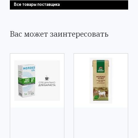
Все товары поставщика
Вас может заинтересовать