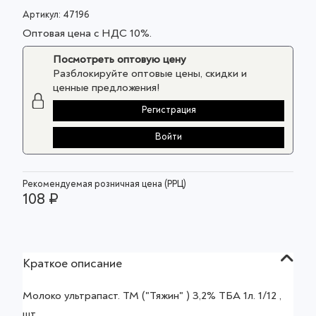
Артикул:
47196
Оптовая цена с НДС 10%.
Посмотреть оптовую цену
Разблокируйте оптовые цены, скидки и
ценные предложения!
Регистрация
Войти
Рекомендуемая розничная цена (РРЦ)
108 ₽
Краткое описание
Молоко ультрапаст. ТМ ("Тяжин" ) 3,2% ТБА 1л. 1/12 ,
шт