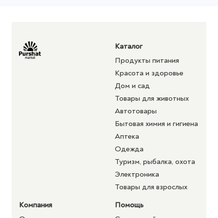
Каталог
Продукты питания
Красота и здоровье
Дом и сад
Товары для животных
Автотовары
Бытовая химия и гигиена
Аптека
Одежда
Туризм, рыбалка, охота
Электроника
Товары для взрослых
Компания
Помощь