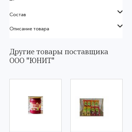
Состав
Описание товара
Другие товары поставщика
ООО "ЮНИТ"