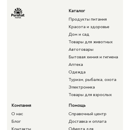
Каталог
Продукты питания
Красота и здоровье
Дом и сад
Товары для животных
Автотовары
Бытовая химия и гигиена
Аптека
Одежда
Туризм, рыбалка, охота
Электроника
Товары для взрослых
Компания
Помощь
О нас
Справочный центр
Блог
Доставка и оплата
Контакты
Оферта для