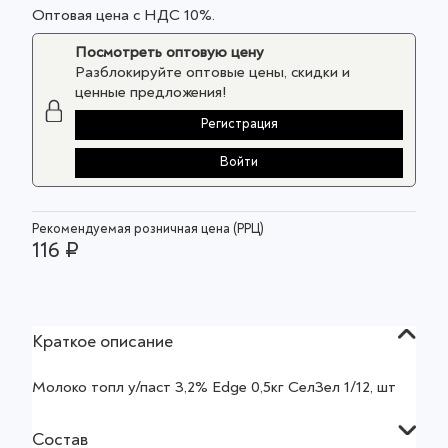
Оптовая цена с НДС 10%.
Посмотреть оптовую цену
Разблокируйте оптовые цены, скидки и
ценные предложения!
Регистрация
Войти
Рекомендуемая розничная цена (РРЦ)
116 ₽
Краткое описание
Молоко топл у/паст 3,2% Edge 0,5кг СелЗел 1/12, шт
Состав