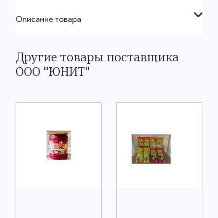
Описание товара
Другие товары поставщика
ООО "ЮНИТ"