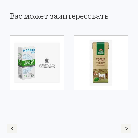
Вас может заинтересовать