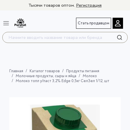
Тысячи товаров оптом.
Регистрация
Стать продавцом
Главная
Каталог товаров
Продукты питания
Молочные продукты, сыры и яйца
Молоко
Молоко топл у/паст 3,2% Edge 0,5кг СелЗел 1/12, шт