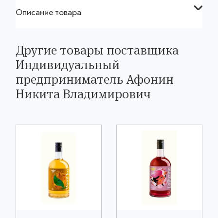
Описание товара
Другие товары поставщика
Индивидуальный
предприниматель Афонин
Никита Владимирович