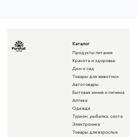
Каталог
Продукты питания
Красота и здоровье
Дом и сад
Товары для животных
Автотовары
Бытовая химия и гигиена
Аптека
Одежда
Туризм, рыбалка, охота
Электроника
Товары для взрослых