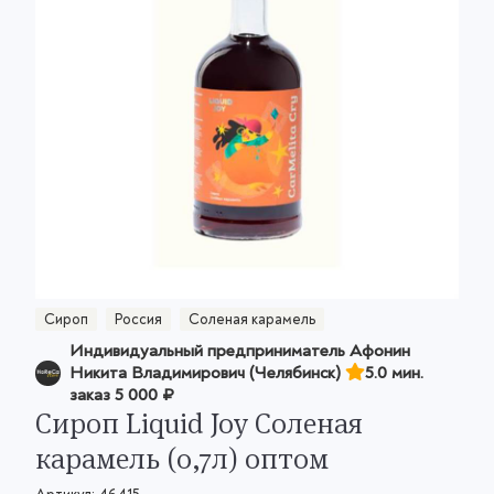
Сироп
Россия
Соленая карамель
Индивидуальный предприниматель Афонин
Никита Владимирович (Челябинск)
5.0 мин.
заказ
5 000 ₽
Сироп Liquid Joy Соленая
карамель (0,7л) оптом