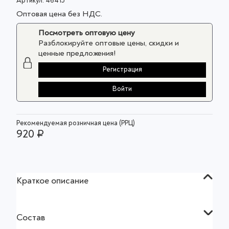
Артикул:
46415
Оптовая цена без НДС.
Посмотреть оптовую цену
Разблокируйте оптовые цены, скидки и
ценные предложения!
Регистрация
Войти
Рекомендуемая розничная цена (РРЦ)
920 ₽
Краткое описание
Состав