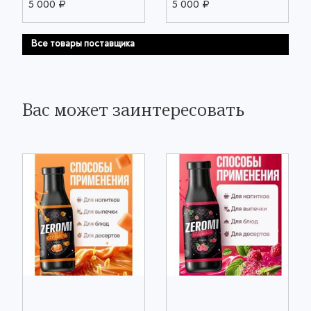
5 000 ₽
5 000 ₽
Все товары поставщика
Вас может заинтересовать