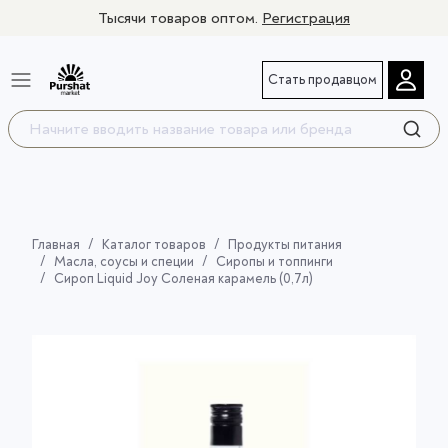
Тысячи товаров оптом.
Регистрация
Стать продавцом
Главная
Каталог товаров
Продукты питания
Масла, соусы и специи
Сиропы и топпинги
Сироп Liquid Joy Соленая карамель (0,7л)